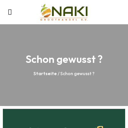
Schon gewusst ?
Startseite
/ Schon gewusst ?