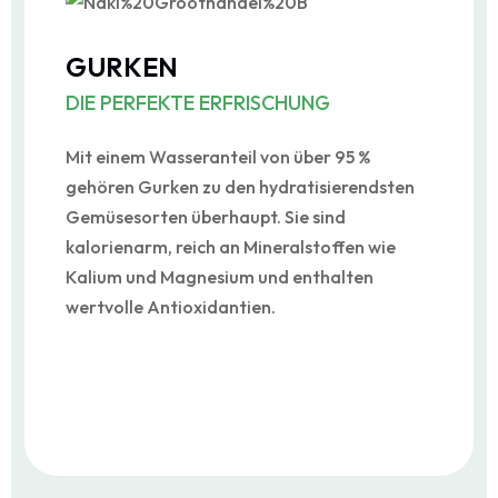
GURKEN
DIE PERFEKTE ERFRISCHUNG
Mit einem Wasseranteil von über 95 %
gehören Gurken zu den hydratisierendsten
Gemüsesorten überhaupt. Sie sind
kalorienarm, reich an Mineralstoffen wie
Kalium und Magnesium und enthalten
wertvolle Antioxidantien.