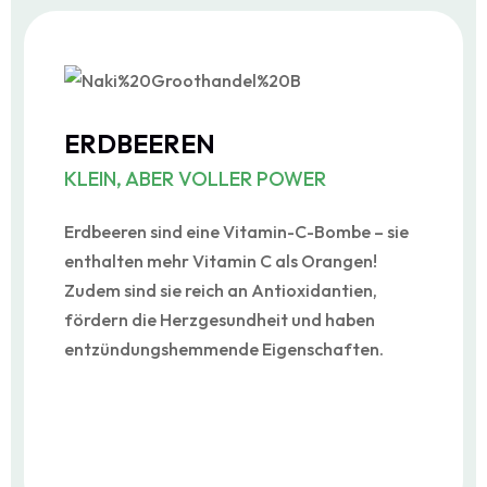
ERDBEEREN
KLEIN, ABER VOLLER POWER
Erdbeeren sind eine Vitamin-C-Bombe – sie
enthalten mehr Vitamin C als Orangen!
Zudem sind sie reich an Antioxidantien,
fördern die Herzgesundheit und haben
entzündungshemmende Eigenschaften.