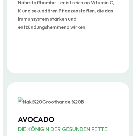
Nährstoffbombe – er ist reich an Vitamin C,
K und sekundären Pflanzenstoffen, die das
Immunsystem stärken und
entzündungshemmend wirken.
AVOCADO
DIE KÖNIGIN DER GESUNDEN FETTE