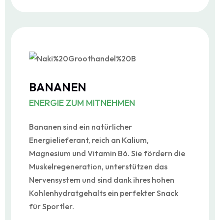
BANANEN
ENERGIE ZUM MITNEHMEN
Bananen sind ein natürlicher
Energielieferant, reich an Kalium,
Magnesium und Vitamin B6. Sie fördern die
Muskelregeneration, unterstützen das
Nervensystem und sind dank ihres hohen
Kohlenhydratgehalts ein perfekter Snack
für Sportler.