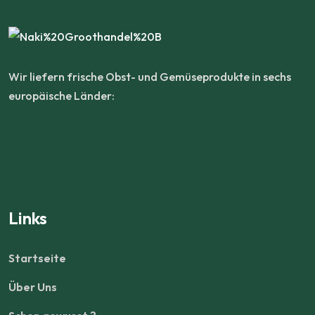
Wir liefern frische Obst- und Gemüseprodukte in sechs
europäische Länder:
Links
Startseite
Über Uns