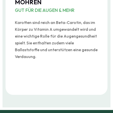
MÖHREN
GUT FÜR DIE AUGEN & MEHR
Karotten sind reich an Beta-Carotin, das im
Körper zu Vitamin A umgewandelt wird und
eine wichtige Rolle für die Augengesundheit
spielt. Sie enthalten zudem viele
Ballaststoffe und unterstützen eine gesunde
Verdauung.