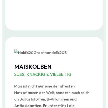
MAISKOLBEN
SÜSS, KNACKIG & VIELSEITIG
Mais ist nicht nur eine der ältesten
Nutzpflanzen der Welt, sondern auch reich
an Ballaststoffen, B-Vitaminen und
Antioxidantien. Er unterstützt die