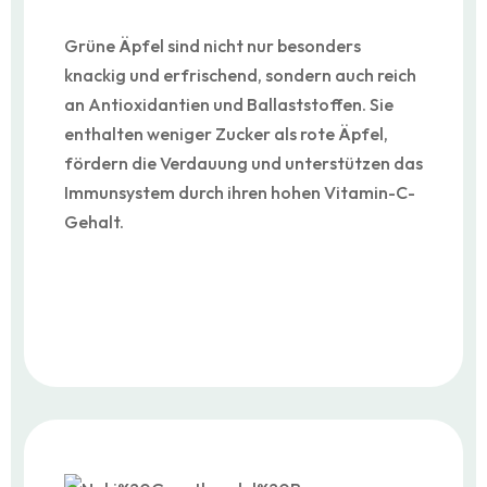
Grüne Äpfel sind nicht nur besonders
knackig und erfrischend, sondern auch reich
an Antioxidantien und Ballaststoffen. Sie
enthalten weniger Zucker als rote Äpfel,
fördern die Verdauung und unterstützen das
Immunsystem durch ihren hohen Vitamin-C-
Gehalt.