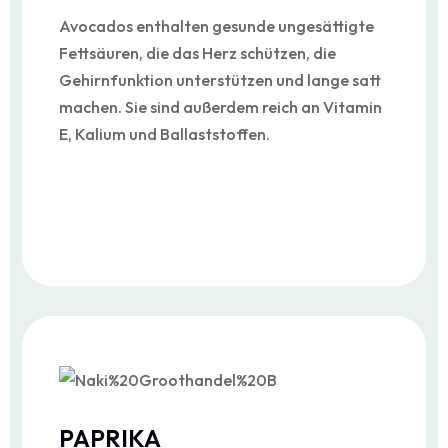
Avocados enthalten gesunde ungesättigte
Fettsäuren, die das Herz schützen, die
Gehirnfunktion unterstützen und lange satt
machen. Sie sind außerdem reich an Vitamin
E, Kalium und Ballaststoffen.
PAPRIKA