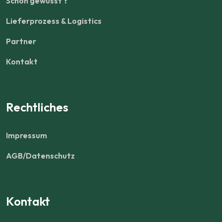
Schon gewusst ?
Lieferprozess & Logistics
Partner
Kontakt
Rechtliches
Impressum
AGB/Datenschutz
Kontakt