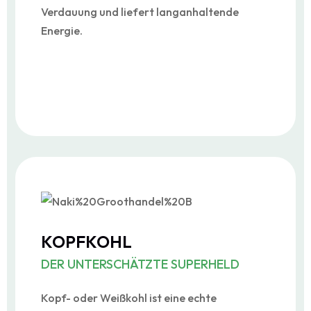
Verdauung und liefert langanhaltende
Energie.
KOPFKOHL
DER UNTERSCHÄTZTE SUPERHELD
Kopf- oder Weißkohl ist eine echte