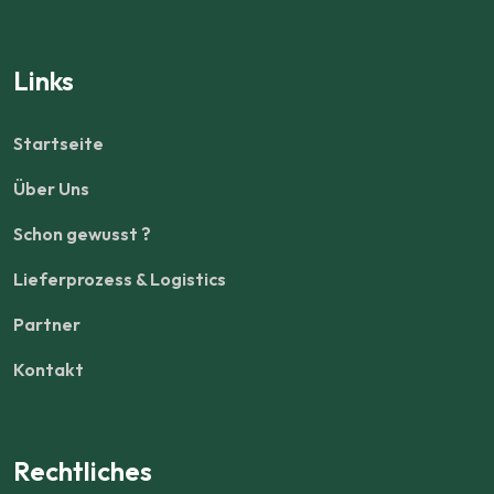
Links
Startseite
Über Uns
Schon gewusst ?
Lieferprozess & Logistics
Partner
Kontakt
Rechtliches