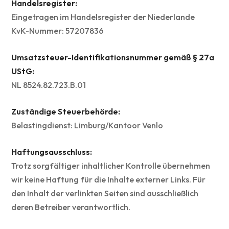
Handelsregister:
Eingetragen im Handelsregister der Niederlande
KvK-Nummer: 57207836
Umsatzsteuer-Identifikationsnummer gemäß § 27a
UStG:
NL 8524.82.723.B.01
Zuständige Steuerbehörde:
Belastingdienst: Limburg/Kantoor Venlo
Haftungsausschluss:
Trotz sorgfältiger inhaltlicher Kontrolle übernehmen
wir keine Haftung für die Inhalte externer Links. Für
den Inhalt der verlinkten Seiten sind ausschließlich
deren Betreiber verantwortlich.