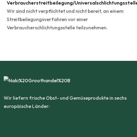
Verbraucherstreitbeilegung/Universalschlichtungsstell
Wir sind nicht verpflichtet und nicht bereit, an einem
Streitbeilegungsverfahren vor einer
Verbraucherschlichtungsstelle teilzunehmen.
Wir liefern frische Obst- und Gemüseprodukte in sechs
europäische Länder: