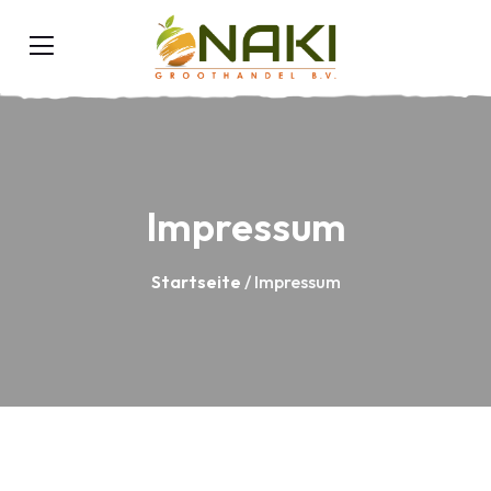
Impressum
Startseite
/ Impressum