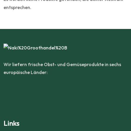
entsprechen.
Wir liefern frische Obst- und Gemüseprodukte in sechs
europäische Länder:
Links