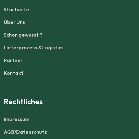
Startseite
Über Uns
Schon gewusst ?
Lieferprozess & Logistics
Partner
Kontakt
Rechtliches
Impressum
AGB/Datenschutz